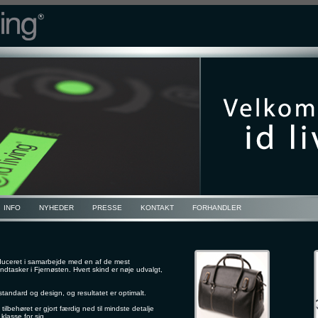
INFO
NYHEDER
PRESSE
KONTAKT
FORHANDLER