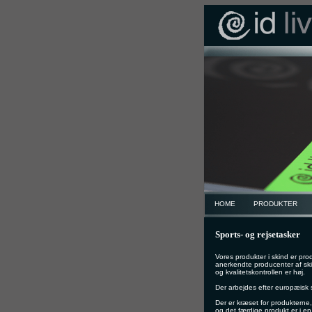
HOME
PRODUKTER